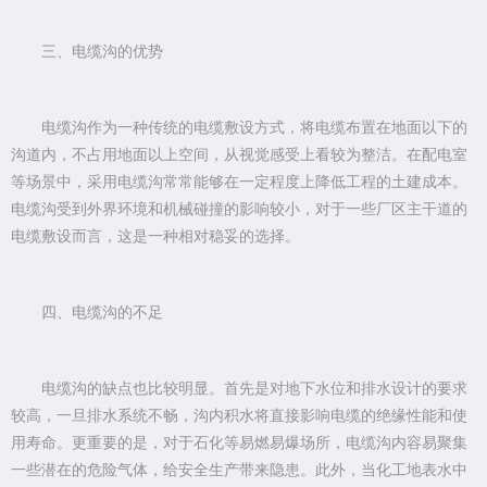
三、电缆沟的优势
电缆沟作为一种传统的电缆敷设方式，将电缆布置在地面以下的
沟道内，不占用地面以上空间，从视觉感受上看较为整洁。在配电室
等场景中，采用电缆沟常常能够在一定程度上降低工程的土建成本。
电缆沟受到外界环境和机械碰撞的影响较小，对于一些厂区主干道的
电缆敷设而言，这是一种相对稳妥的选择。
四、电缆沟的不足
电缆沟的缺点也比较明显。首先是对地下水位和排水设计的要求
较高，一旦排水系统不畅，沟内积水将直接影响电缆的绝缘性能和使
用寿命。更重要的是，对于石化等易燃易爆场所，电缆沟内容易聚集
一些潜在的危险气体，给安全生产带来隐患。此外，当化工地表水中