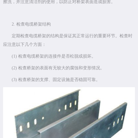
擦洗，并注意清洁剂的使用，以防止对桥架表面造成损害。
2. 检查电缆桥架结构
定期检查电缆桥架的结构是保证其正常运行的重要环节。检查时
应注意以下几个方面：
(1) 检查电缆桥架的连接件是否松脱或损坏。
(2) 检查桥架的表面有无较大的腐蚀和变形情况。
(3) 检查桥架的支撑、固定设施是否稳固可靠。