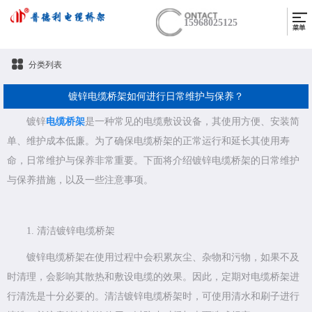
15968025125
分类列表
镀锌电缆桥架如何进行日常维护与保养？
镀锌
电缆桥架
是一种常见的电缆敷设设备，其使用方便、安装简
单、维护成本低廉。为了确保电缆桥架的正常运行和延长其使用寿
命，日常维护与保养非常重要。下面将介绍镀锌电缆桥架的日常维护
与保养措施，以及一些注意事项。
1. 清洁镀锌电缆桥架
镀锌电缆桥架在使用过程中会积累灰尘、杂物和污物，如果不及
时清理，会影响其散热和敷设电缆的效果。因此，定期对电缆桥架进
行清洗是十分必要的。清洁镀锌电缆桥架时，可使用清水和刷子进行