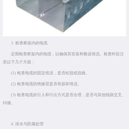
3. 检查桥架内的电缆
定期检查桥架内的电缆，以确保其安装和敷设情况。检查时应注
意以下几个方面：
(1) 检查电缆的固定情况，是否松脱或扭曲。
(2) 检查电缆的绝缘层是否有损坏情况。
(3) 检查电缆的引入和引出方式是否合理，是否与其他线路交叉、
纠缠。
4. 排水与防腐处理