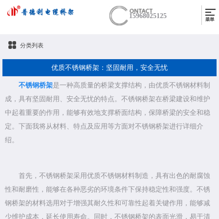
15968025125
分类列表
优质不锈钢桥架：坚固耐用，安全无忧
不锈钢桥架
是一种高质量的桥梁支撑结构，由优质不锈钢材料制
成，具有坚固耐用、安全无忧的特点。不锈钢桥架在桥梁建设和维护
中起着重要的作用，能够有效地支撑桥面结构，保障桥梁的安全和稳
定。下面我将从材料、特点及应用等方面对不锈钢桥架进行详细介
绍。
首先，不锈钢桥架采用优质不锈钢材料制造，具有出色的耐腐蚀
性和耐磨性，能够在各种恶劣的环境条件下保持稳定性和强度。不锈
钢桥架的材料选用对于增强其耐久性和可靠性起着关键作用，能够减
少维护成本，延长使用寿命。同时，不锈钢桥架的表面光滑，易于清