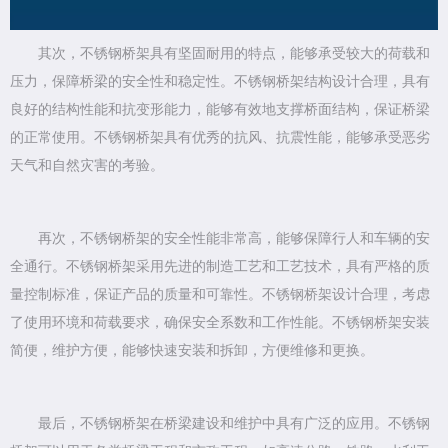
其次，不锈钢桥架具有坚固耐用的特点，能够承受较大的荷载和
压力，保障桥梁的安全性和稳定性。不锈钢桥架结构设计合理，具有
良好的结构性能和抗变形能力，能够有效地支撑桥面结构，保证桥梁
的正常使用。不锈钢桥架具有优秀的抗风、抗震性能，能够承受恶劣
天气和自然灾害的考验。
再次，不锈钢桥架的安全性能非常高，能够保障行人和车辆的安
全通行。不锈钢桥架采用先进的制造工艺和工艺技术，具有严格的质
量控制标准，保证产品的质量和可靠性。不锈钢桥架设计合理，考虑
了使用环境和荷载要求，确保安全系数和工作性能。不锈钢桥架安装
简便，维护方便，能够快速安装和拆卸，方便维修和更换。
最后，不锈钢桥架在桥梁建设和维护中具有广泛的应用。不锈钢