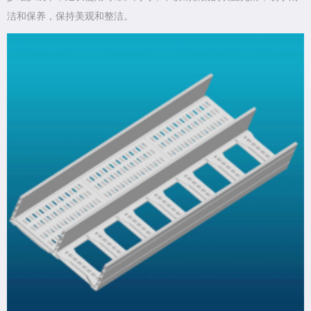
洁和保养，保持美观和整洁。