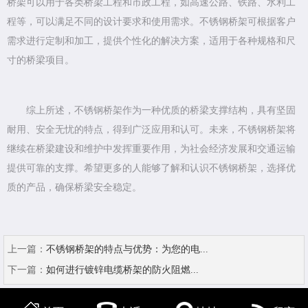
桥架可以用于各类桥梁工程和市政工程，如高速公路、铁路、水利工
程等，可以满足不同的设计要求和使用需求。不锈钢桥架可根据客户
需求进行定制和加工，提供个性化的解决方案，适用于各种规格和尺
寸的桥梁项目。
综上所述，不锈钢桥架作为一种优质的桥梁支撑结构，具有坚固
耐用、安全无忧的特点，得到广泛应用和认可。未来，不锈钢桥架将
继续在桥梁建设和维护中发挥重要作用，为社会经济发展和交通运输
提供可靠的支撑。希望更多的人能够了解和认识不锈钢桥架，选择优
质的产品，确保桥梁安全稳定。
上一篇：
不锈钢桥架的特点与优势：为您的电...
下一篇：
如何进行镀锌电缆桥架的防火阻燃...