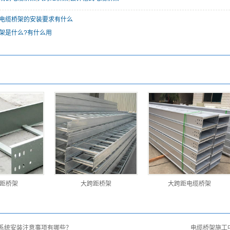
电缆桥架的安装要求有什么
架是什么?有什么用
距桥架
大跨距桥架
大跨距电缆桥架
系统安装注意事项有哪些？
电缆桥架施工