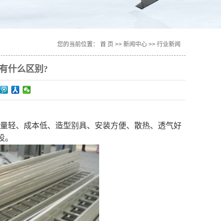
您的当前位置：
首 页
>>
新闻中心
>>
行业新闻
有什么区别?
量轻、成本低、造型别具、安装方便、散热、透气好
设。